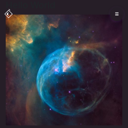
Hello World