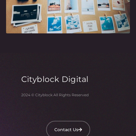
Cityblock
Digital
2024 © Cityblock All Rights Reserved
Contact Us